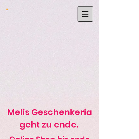
Melis Geschenkeria
geht zu ende.