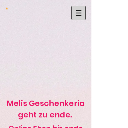
Melis Geschenkeria
geht zu ende.